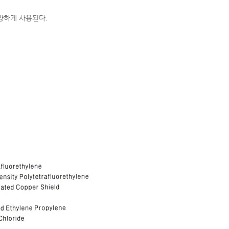
다양하게 사용된다.