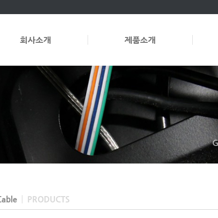
회사소개
제품소개
G
able
PRODUCTS